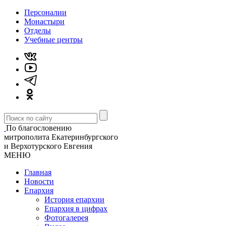
Персоналии
Монастыри
Отделы
Учебные центры
По благословению
митрополита Екатеринбургского
и Верхотурского Евгения
МЕНЮ
Главная
Новости
Епархия
История епархии
Епархия в цифрах
Фотогалерея