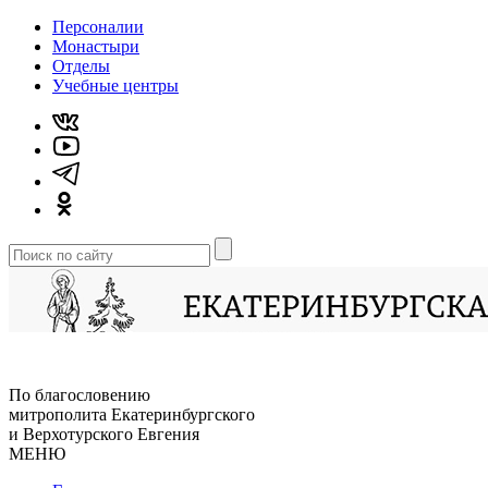
Персоналии
Монастыри
Отделы
Учебные центры
По благословению
митрополита Екатеринбургского
и Верхотурского Евгения
МЕНЮ