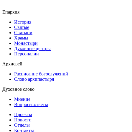
Епархия
История
Святые
Святыни
Храмы
Монастыри
Духовные центры
Персоналии
Архиерей
Расписание богослужений
Слово архипастыря
Духовное слово
Мнение
Вопросы-ответы
Проекты
Новости
Отделы
Контакты