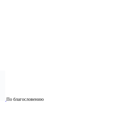
По благословению