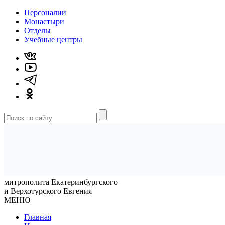
Персоналии
Монастыри
Отделы
Учебные центры
митрополита Екатеринбургского
и Верхотурского Евгения
МЕНЮ
Главная