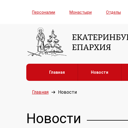
Персоналии
Монастыри
Отделы
Главная
Новости
Главная
Новости
Новости