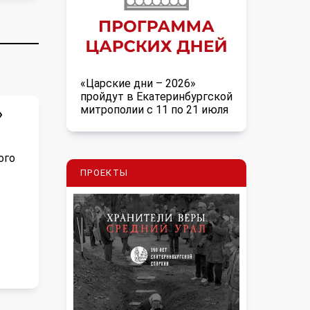
«Царские дни – 2026»
пройдут в Екатеринбургской
митрополии с 11 по 21 июля
»
ого
ПРОЕКТЫ