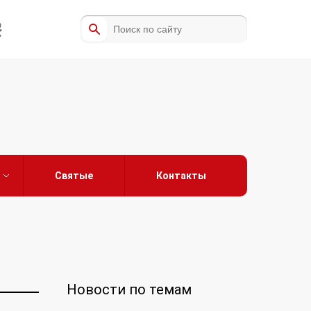
Святые
Контакты
Новости по темам