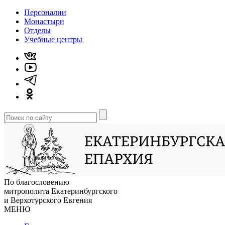
Персоналии
Монастыри
Отделы
Учебные центры
По благословению
митрополита Екатеринбургского
и Верхотурского Евгения
МЕНЮ