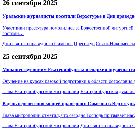
26 сентября 2025
Уральские журналисты посетили Верхотурье в Дни праведн
Участники пресс-тура помолились за Божественной литургией 
гостями…
Дни святого праведного Симеона
Пресс-тур
Свято-Николаевск
25 сентября 2025
Монашествующиим Екатеринбургской епархии вручены свиде
Обучение на курсах базовой подготовки в области богословия 
глава Екатеринбургской митрополии
Екатеринбургская духовн
В день перенесения мощей праведного Симеона в Верхотурь
Глава митрополии отметил, что сегодня Господь призывает нас
глава Екатеринбургской митрополии
Дни святого праведного 