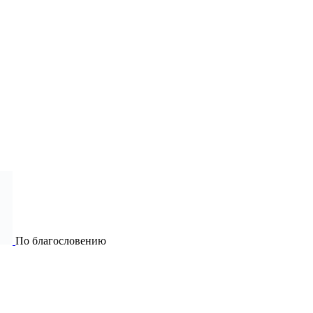
По благословению