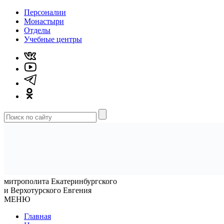
Персоналии
Монастыри
Отделы
Учебные центры
митрополита Екатеринбургского
и Верхотурского Евгения
МЕНЮ
Главная