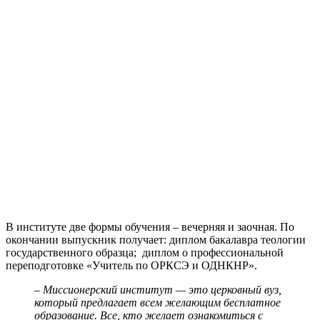
В институте две формы обучения – вечерняя и заочная. По
окончании выпускник получает: диплом бакалавра теологии
государственного образца; диплом о профессиональной
переподготовке «Учитель по ОРКСЭ и ОДНКНР».
– Миссионерский институт — это церковный вуз,
который предлагает всем желающим бесплатное
образование. Все, кто желает ознакомиться с