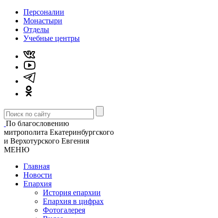
Персоналии
Монастыри
Отделы
Учебные центры
По благословению
митрополита Екатеринбургского
и Верхотурского Евгения
МЕНЮ
Главная
Новости
Епархия
История епархии
Епархия в цифрах
Фотогалерея