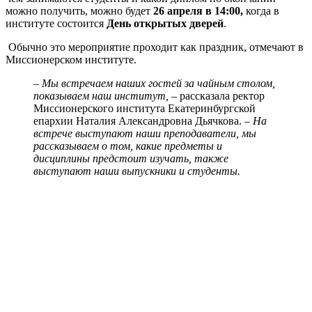
можно получить, можно будет
26 апреля в 14:00,
когда в
институте состоится
День открытых дверей
.
Обычно это мероприятие проходит как праздник, отмечают в
Миссионерском институте.
– Мы встречаем наших гостей за чайным столом,
показываем наш институт,
– рассказала ректор
Миссионерского института Екатеринбургской
епархии Наталия Александровна Дьячкова. –
На
встрече выступают наши преподаватели, мы
рассказываем о том, какие предметы и
дисциплины предстоит изучать, также
выступают наши выпускники и студенты.