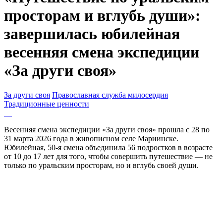
просторам и вглубь души»:
завершилась юбилейная
весенняя смена экспедиции
«За други своя»
За други своя
Православная служба милосердия
Традиционные ценности
Весенняя смена экспедиции «За други своя» прошла с 28 по
31 марта 2026 года в живописном селе Мариинске.
Юбилейная, 50-я смена объединила 56 подростков в возрасте
от 10 до 17 лет для того, чтобы совершить путешествие — не
только по уральским просторам, но и вглубь своей души.