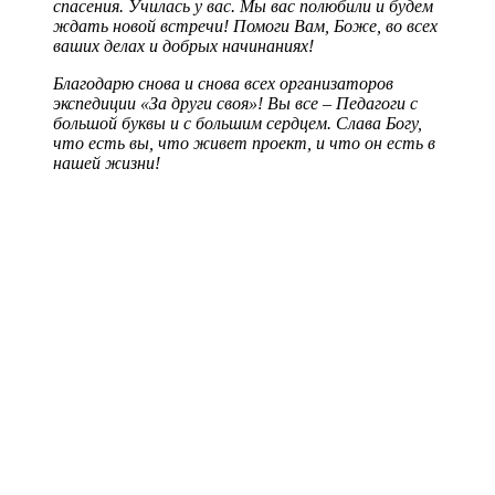
спасения. Училась у вас. Мы вас полюбили и будем
ждать новой встречи! Помоги Вам, Боже, во всех
ваших делах и добрых начинаниях!
Благодарю снова и снова всех организаторов
экспедиции «За други своя»! Вы все – Педагоги с
большой буквы и с большим сердцем. Слава Богу,
что есть вы, что живет проект, и что он есть в
нашей жизни!