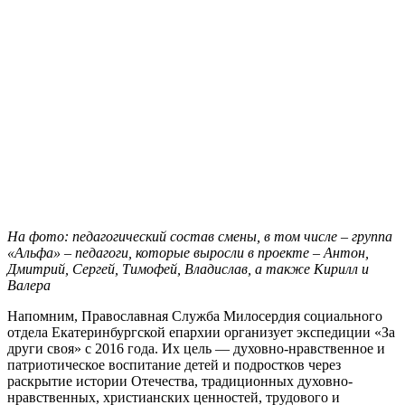
На фото: педагогический состав смены, в том числе – группа
«Альфа» – педагоги, которые выросли в проекте – Антон,
Дмитрий, Сергей, Тимофей, Владислав, а также Кирилл и
Валера
Напомним, Православная Служба Милосердия социального
отдела Екатеринбургской епархии организует экспедиции «За
други своя» с 2016 года. Их цель — духовно-нравственное и
патриотическое воспитание детей и подростков через
раскрытие истории Отечества, традиционных духовно-
нравственных, христианских ценностей, трудового и