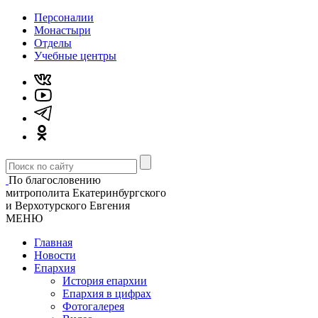
Персоналии
Монастыри
Отделы
Учебные центры
По благословению
митрополита Екатеринбургского
и Верхотурского Евгения
МЕНЮ
Главная
Новости
Епархия
История епархии
Епархия в цифрах
Фотогалерея