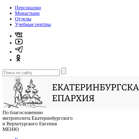
Персоналии
Монастыри
Отделы
Учебные центры
По благословению
митрополита Екатеринбургского
и Верхотурского Евгения
МЕНЮ