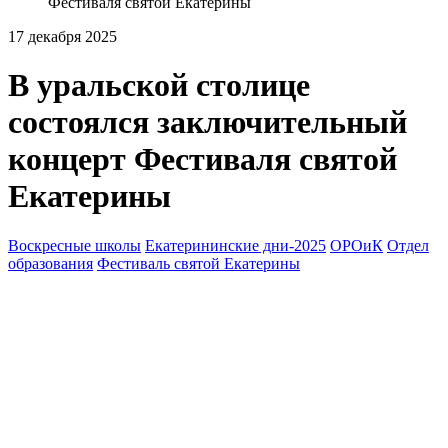
Фестиваля святой Екатерины
17 декабря 2025
В уральской столице
состоялся заключительный
концерт Фестиваля святой
Екатерины
Воскресные школы
Екатерининские дни-2025
ОРОиК
Отдел
образования
Фестиваль святой Екатерины