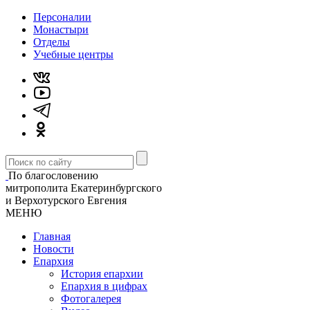
Персоналии
Монастыри
Отделы
Учебные центры
По благословению
митрополита Екатеринбургского
и Верхотурского Евгения
МЕНЮ
Главная
Новости
Епархия
История епархии
Епархия в цифрах
Фотогалерея