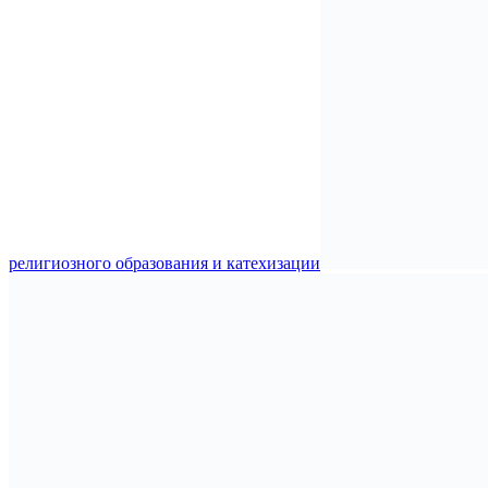
религиозного образования и катехизации