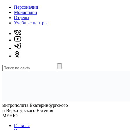
Персоналии
Монастыри
Отделы
Учебные центры
митрополита Екатеринбургского
и Верхотурского Евгения
МЕНЮ
Главная