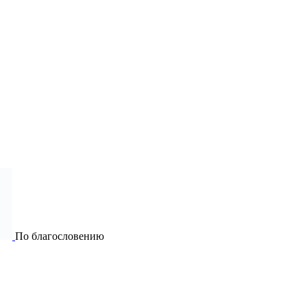
По благословению