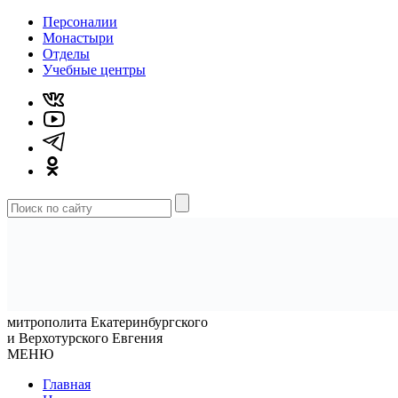
Персоналии
Монастыри
Отделы
Учебные центры
митрополита Екатеринбургского
и Верхотурского Евгения
МЕНЮ
Главная