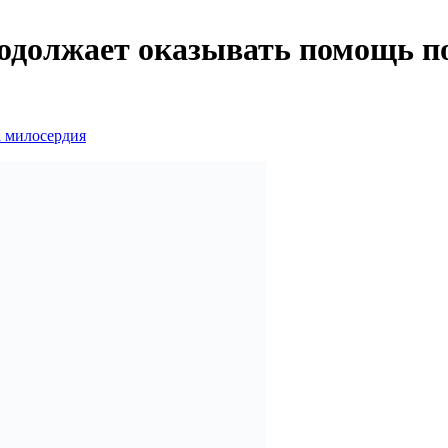
одолжает оказывать помощь п
а милосердия