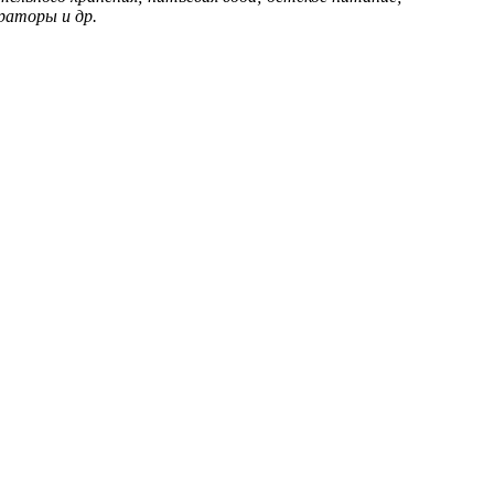
ераторы и др.