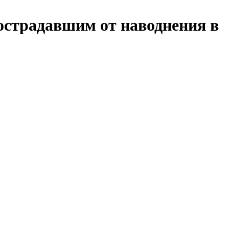
острадавшим от наводнения в