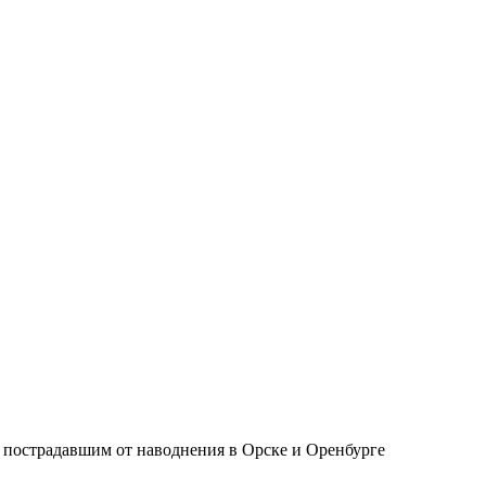
 пострадавшим от наводнения в Орске и Оренбурге