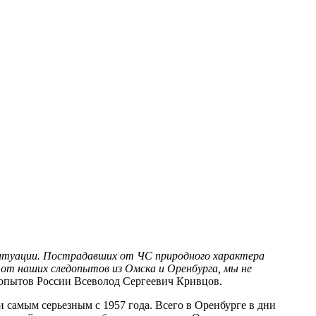
ситуации. Пострадавших от ЧС природного характера
 от наших следопытов из Омска и Оренбурга, мы не
едопытов России Всеволод Сергеевич Кривцов.
самым серьезным с 1957 года. Всего в Оренбурге в дни