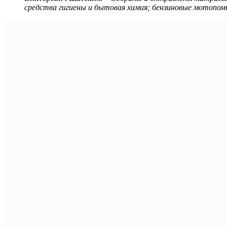
средства гигиены и бытовая химия; бензиновые мотопом