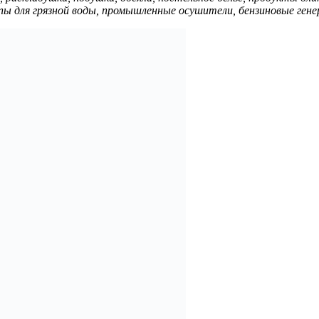
пы для грязной воды, промышленные осушители, бензиновые ген