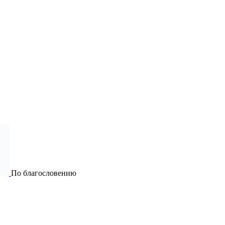
По благословению