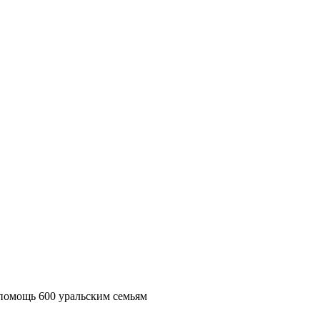
помощь 600 уральским семьям