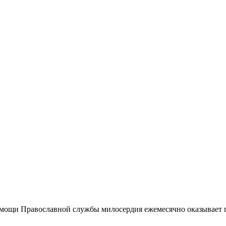
мощи Православной службы милосердия ежемесячно оказывает 