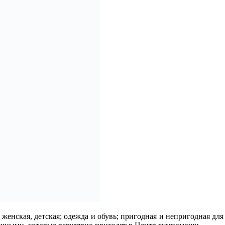
женская, детская; одежда и обувь; пригодная и непригодная для