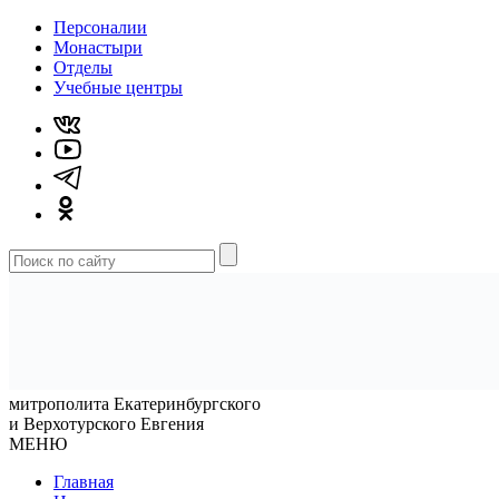
Персоналии
Монастыри
Отделы
Учебные центры
митрополита Екатеринбургского
и Верхотурского Евгения
МЕНЮ
Главная