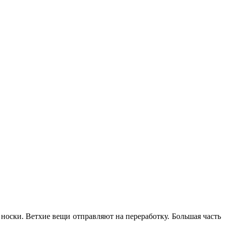
 носки. Ветхие вещи отправляют на переработку. Большая часть