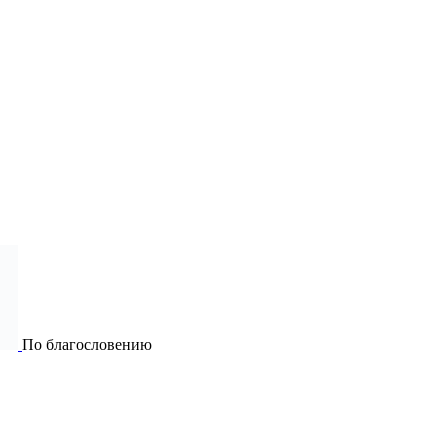
По благословению