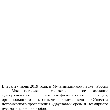
Вчера, 27 июня 2019 года, в Мультимедийном парке «Россия
— Моя история» состоялось первое заседание
Дискуссионного историко-философского клуба,
организованного местными отделениями Общества
исторического просвещения «Двуглавый орел» и Всемирного
русского народного собора.