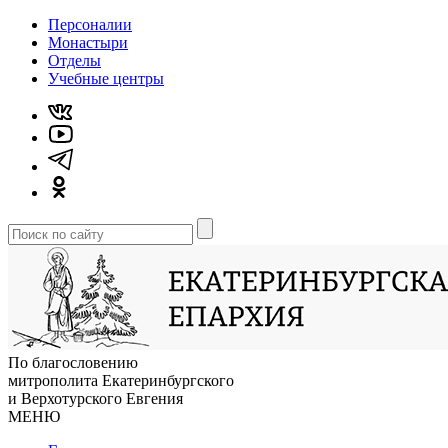
Персоналии
Монастыри
Отделы
Учебные центры
По благословению
митрополита Екатеринбургского
и Верхотурского Евгения
МЕНЮ